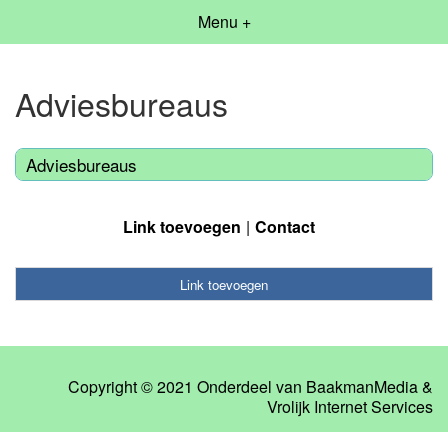
Menu +
Adviesbureaus
Adviesbureaus
Link toevoegen
Contact
Link toevoegen
Copyright © 2021 Onderdeel van
BaakmanMedia
&
Vrolijk Internet Services